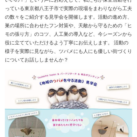
っている東京都八王子市で実際の現場をまわりながら工夫
の数々をご紹介する見学会を開催します。活動の進め方、
巣の場所に合わせたフン対策や、天敵から守るための「ヒ
モの張り方」のコツ、人工巣の導入など、今シーズンから
役に立てていただけるよう丁寧にお伝えします。 活動の
様子を実際に見ながら、ツバメにも人にも優しい街づくり
についてお話ししませんか？