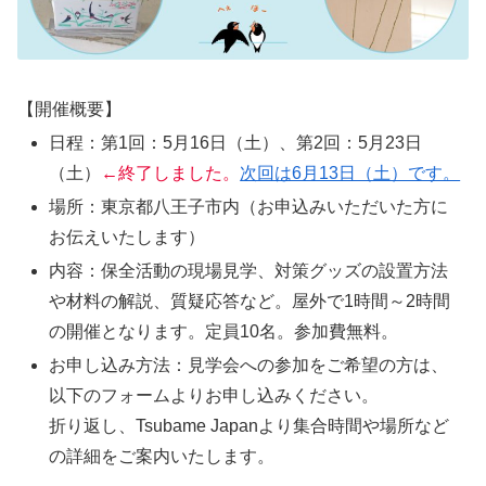
【開催概要】
日程：第1回：5月16日（土）、第2回：5月23日
（土）
←終了しました。
次回は6月13日（土）です。
場所：東京都八王子市内（お申込みいただいた方に
お伝えいたします）
内容：保全活動の現場見学、対策グッズの設置方法
や材料の解説、質疑応答など。屋外で1時間～2時間
の開催となります。定員10名。参加費無料。
お申し込み方法：見学会への参加をご希望の方は、
以下のフォームよりお申し込みください。
折り返し、Tsubame Japanより集合時間や場所など
の詳細をご案内いたします。