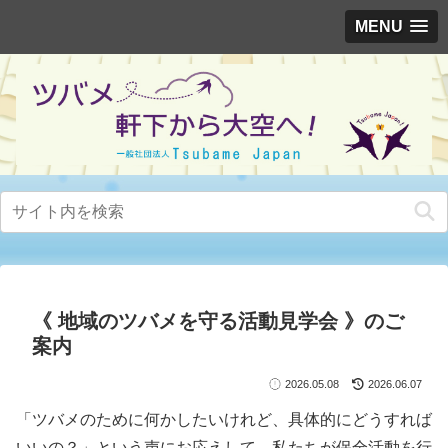
MENU
《 地域のツバメを守る活動見学会 》のご
案内
2026.05.08
2026.06.07
「ツバメのために何かしたいけれど、具体的にどうすれば
いいの？」という声にお応えして、私たちが保全活動を行