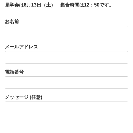
見学会は6月13日（土） 集合時間は12：50です。
お名前
メールアドレス
電話番号
メッセージ (任意)