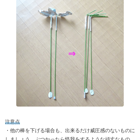
注意点
・他の棒を下げる場合も、出来るだけ威圧感のないものに
しましょう。ぶつかったら怪我をするような頑丈なもの