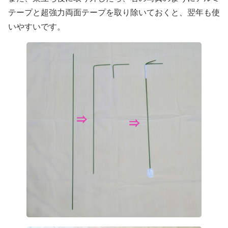
テープと超強力両面テープを取り除いておくと、翌年も使
いやすいです。