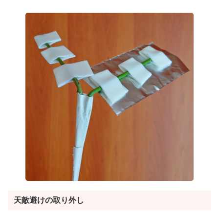
天敵避けの取り外し