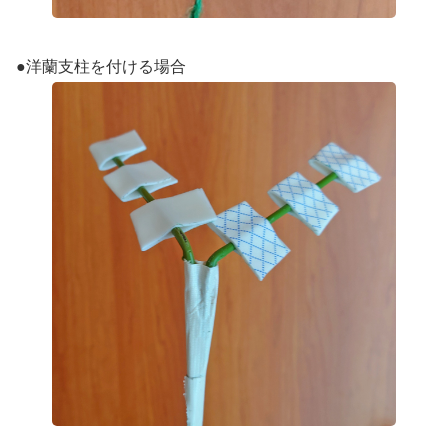
●洋蘭支柱を付ける場合