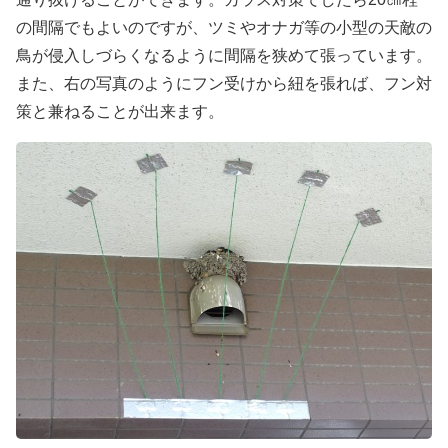
の間隔でもよいのですが、ツミやオナガ等の小型の天敵の
鳥が侵入しづらくなるように間隔を狭めて張っています。
また、右の写真のようにフン受けから紐を張れば、フン対
策と兼ねることが出来ます。