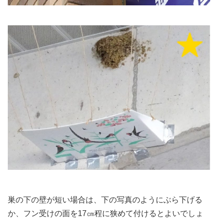
巣の下の壁が短い場合は、下の写真のようにぶら下げる
か、フン受けの面を17㎝程に狭めて付けるとよいでしょ