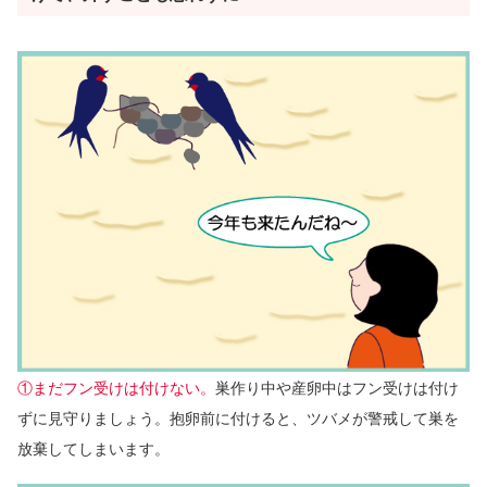
①まだフン受けは付けない。
巣作り中や産卵中はフン受けは付け
ずに見守りましょう。抱卵前に付けると、ツバメが警戒して巣を
放棄してしまいます。