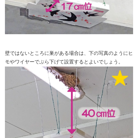
壁ではないところに巣がある場合は、下の写真のようにヒ
モやワイヤーでぶら下げて設置するとよいでしょう。