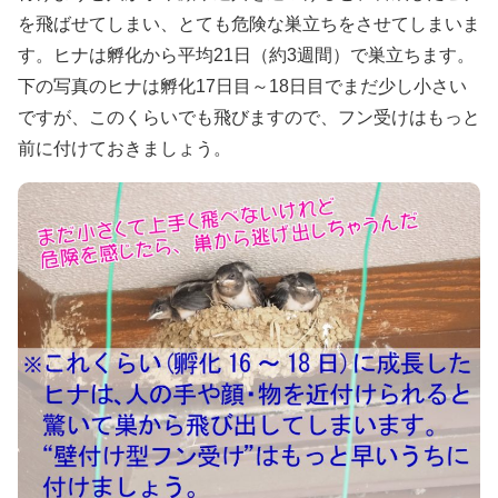
を飛ばせてしまい、とても危険な巣立ちをさせてしまいま
す。ヒナは孵化から平均21日（約3週間）で巣立ちます。
下の写真のヒナは孵化17日目～18日目でまだ少し小さい
ですが、このくらいでも飛びますので、フン受けはもっと
前に付けておきましょう。