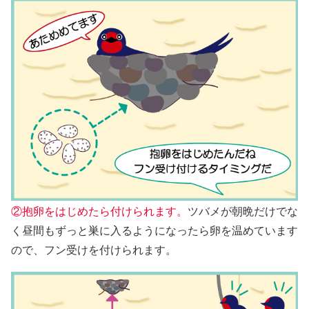
②抱卵をはじめたら付けられます。
ツバメが朝晩だけでな
く昼間もずっと巣に入るようになったら卵を温めています
ので、フン受けを付けられます。