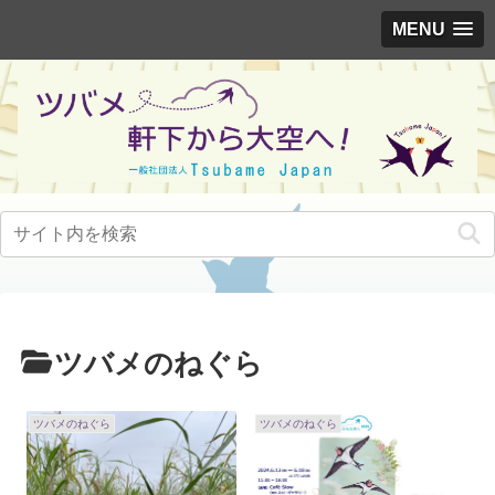
MENU
ツバメのねぐら
ツバメのねぐら
ツバメのねぐら