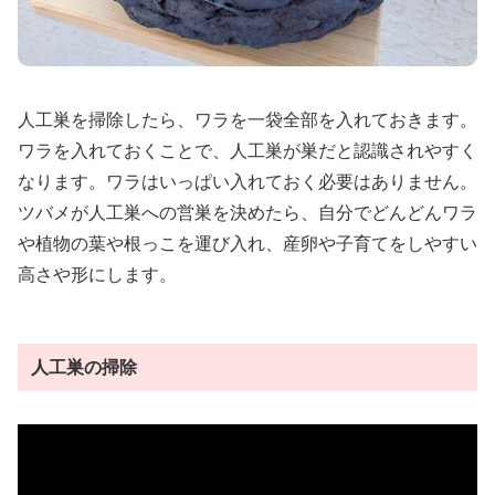
人工巣を掃除したら、ワラを一袋全部を入れておきます。
ワラを入れておくことで、人工巣が巣だと認識されやすく
なります。ワラはいっぱい入れておく必要はありません。
ツバメが人工巣への営巣を決めたら、自分でどんどんワラ
や植物の葉や根っこを運び入れ、産卵や子育てをしやすい
高さや形にします。
人工巣の掃除