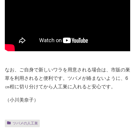
なお、ご自身で新しいワラを用意される場合は、市販の巣
草を利用されると便利です。ツバメが絡まないように、6
㎝程に切り分けてから人工巣に入れると安心です。
（小川美奈子）
ツバメの人工巣